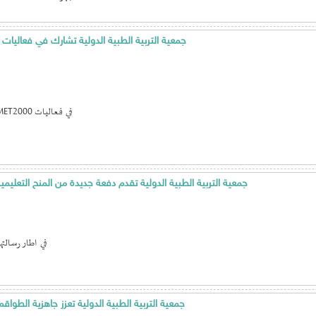
جمعية التربية الطبية الدولية تشارك في فعاليات
شاركت جمعية التربية الطبية الدولية IMET2000 في فعاليات
جمعية التربية الطبية الدولية تقدم دفعة جديدة من المنح التعل
في اطار رسالته
جمعية التربية الطبية الدولية تعزز جاهزية الطو