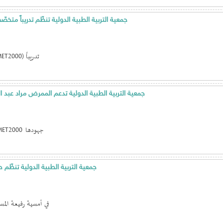
جمعية التربية الطبية الدولية تنظّم تدريباً متخ
نظّمت جمعية التربية الطبية الدولية (IMET2000) تدريباً
جمعية التربية الطبية الدولية تدعم الممرض مراد عبد 
واصلت جمعية التربية الطبية الدولية IMET2000 جهودها
جمعية التربية الطبية الدولية تنظّم حفلها السنوي 2026 في مجلس ا
في أمسية رفيعة المس