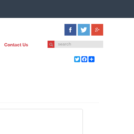
Contact Us
Twitter
Facebook
Share