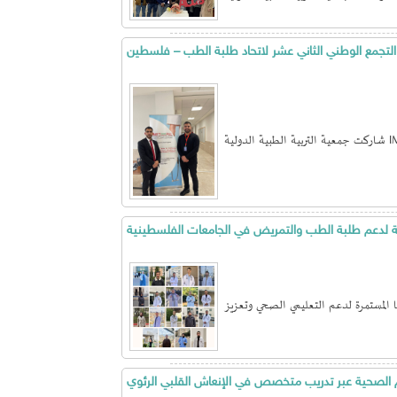
 التجمع الوطني الثاني عشر لاتحاد طلبة الطب – فلسطين
يمية لدعم طلبة الطب والتمريض في الجامعات الفلسطينية
ا المستمرة لدعم التعليمي الصحي وتعزيز
اقم الصحية عبر تدريب متخصص في الإنعاش القلبي الرئوي