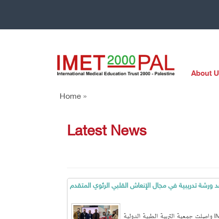
About U
Home »
Latest News
قد ورشة تدريبية في مجال الإنعاش القلبي الرئوي المتقدم