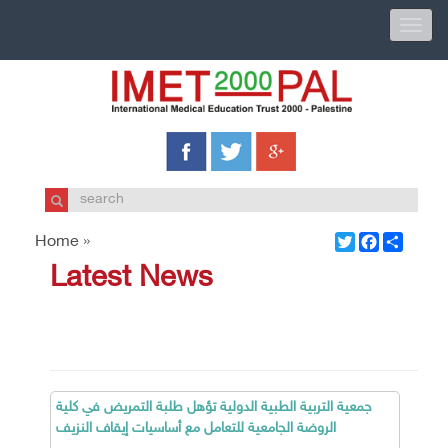
Toggle
naviga
Twitter
Facebook
Share
Home »
Latest News
جمعية التربية الطبية الدولية تؤهل طلبة التمريض في كلية
الروضة الجامعية للتعامل مع أساسيات إيقاف النزيف