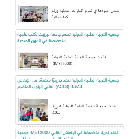
ضمن جهودها في تعزيز المهارات العملية ورفع
كفاءة طلبة
جمعية التربية الطبية الدولية تدعم جامعة بيرزيت بكتب علمية
متخصصة في المهن الصحية
قدّمت جمعية التربية الطبية الدولية
(IMET2000)،
جمعية التربية الطبية الدولية تنفذ تدريبيًا متقدمًا في الإنعاش
القلبي الرئوي المتقدم (ACLS) للأطباء
عقدت جمعية التربية الطبية الدولية تدريبيًا
مكثفًا
جمعية IMET2000 تنفذ تدريبًا متخصصًا في الإنعاش القلبي