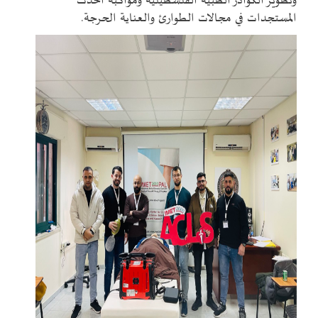
وتطوير الكوادر الطبية الفلسطينية ومواكبة أحدث
المستجدات في مجالات الطوارئ والعناية الحرجة
.