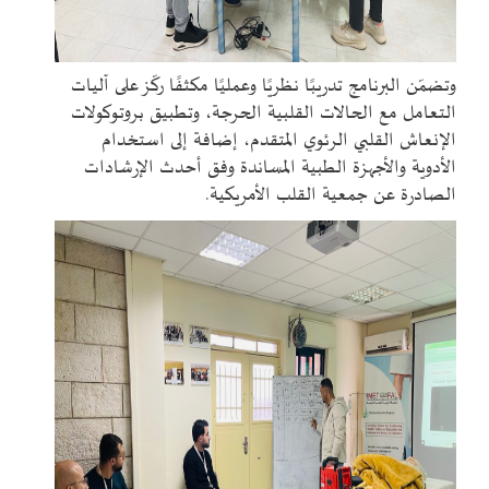
وتضمّن البرنامج تدريبًا نظريًا وعمليًا مكثفًا ركّز على آليات
التعامل مع الحالات القلبية الحرجة، وتطبيق بروتوكولات
الإنعاش القلبي الرئوي المتقدم، إضافة إلى استخدام
الأدوية والأجهزة الطبية المساندة وفق أحدث الإرشادات
الصادرة عن جمعية القلب الأمريكية
.