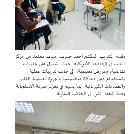
وقدّم التدريب الدكتور أحمد حدرب، مدرب معتمد من مركز
القلب في الجامعة الأمريكية، حيث اشتمل على جلسات
تفاعلية، وعروض تعليمية، إلى جانب تدريبات عملية
باستخدام دمى محاكاة متخصصة وأجهزة تخطيط القلب
والصدمات الكهربائية، بما يسهم في تعزيز سرعة الاستجابة
ودقة اتخاذ القرار في الحالات الطارئة
.