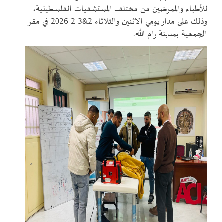
للأطباء والممرضين من مختلف المستشفيات الفلسطينية،
وذلك على مدار يومي الاثنين والثلاثاء 2&3-2-2026 في مقر
الجمعية بمدينة رام الله
.