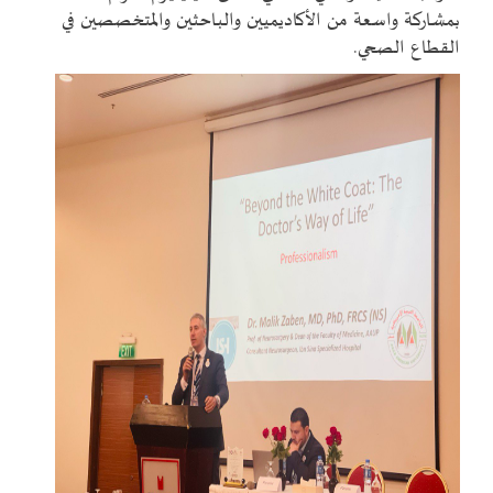
بمشاركة واسعة من الأكاديميين والباحثين والمتخصصين في
القطاع الصحي.