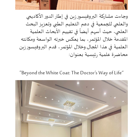
وجاءت مشاركة البروفيسور زبن في إطار الدور الأكاديمي
والعلمي للجمعية في دعم التعليم الطبي وتعزيز البحث
العلمي، حيث أسهم أيضاً في تقييم الأبحاث العلمية
المقدمة خلال المؤتمر، بما يعكس خبرته الواسعة ومكانته
العلمية في هذا المجال.
وخلال المؤتمر، قدم البروفيسور زبن
محاضرة علمية رئيسية بعنوان
:
“Beyond the White Coat: The Doctor’s Way of Life”