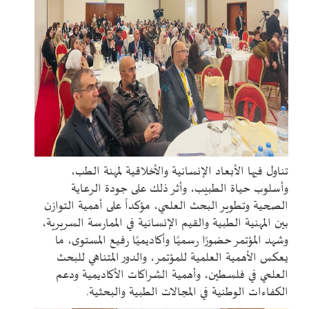
تناول فيها الأبعاد الإنسانية والأخلاقية لمهنة الطب،
وأسلوب حياة الطبيب، وأثر ذلك على جودة الرعاية
الصحية وتطوير البحث العلمي، مؤكداً على أهمية التوازن
بين المهنية الطبية والقيم الإنسانية في الممارسة السريرية،
وشهد المؤتمر حضورًا رسميًا وأكاديميًا رفيع المستوى، ما
يعكس الأهمية العلمية للمؤتمر، والدور المتناهي للبحث
العلمي في فلسطين، وأهمية الشراكات الأكاديمية ودعم
الكفاءات الوطنية في المجالات الطبية والبحثية.